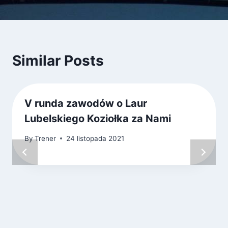
Similar Posts
V runda zawodów o Laur
Lubelskiego Koziołka za Nami
By
Trener
24 listopada 2021