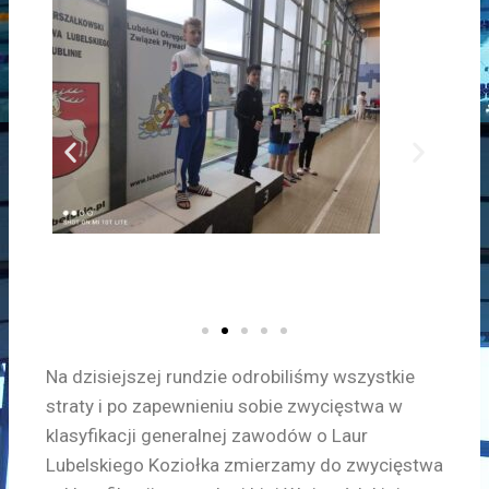
Na dzisiejszej rundzie odrobiliśmy wszystkie
straty i po zapewnieniu sobie zwycięstwa w
klasyfikacji generalnej zawodów o Laur
Lubelskiego Koziołka zmierzamy do zwycięstwa