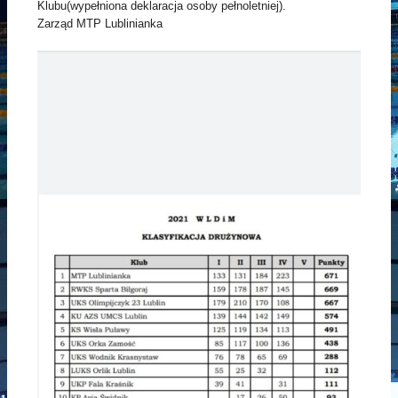
Klubu(wypełniona deklaracja osoby pełnoletniej).
Zarząd MTP Lublinianka